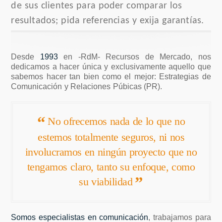
de sus clientes para poder comparar los
resultados; pida referencias y exija garantías.
Desde
1993
en -RdM- Recursos de Mercado, nos
dedicamos a hacer única y exclusivamente aquello que
sabemos hacer tan bien como el mejor: Estrategias de
Comunicación y Relaciones Púbicas (PR).
No ofrecemos nada de lo que no
estemos totalmente seguros, ni nos
involucramos en ningún proyecto que no
tengamos claro, tanto su enfoque, como
su viabilidad
Somos especialistas en comunicación
, trabajamos para