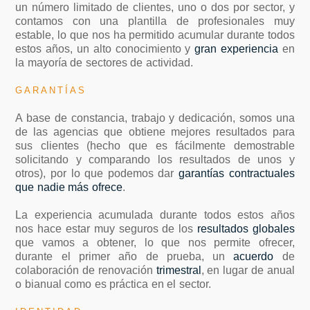
un número limitado de clientes, uno o dos por sector, y
contamos con una plantilla de profesionales muy
estable, lo que nos ha permitido acumular durante todos
estos años, un alto conocimiento y
gran experiencia
en
la mayoría de sectores de actividad.
GARANTÍAS
A base de constancia, trabajo y dedicación, somos una
de las agencias que obtiene mejores resultados para
sus clientes (hecho que es fácilmente demostrable
solicitando y comparando los resultados de unos y
otros), por lo que podemos dar
garantías contractuales
que nadie más ofrece
.
La experiencia acumulada durante todos estos años
nos hace estar muy seguros de los
resultados globales
que vamos a obtener, lo que nos permite ofrecer,
durante el primer año de prueba, un
acuerdo
de
colaboración de renovación
trimestral
, en lugar de anual
o bianual como es práctica en el sector.