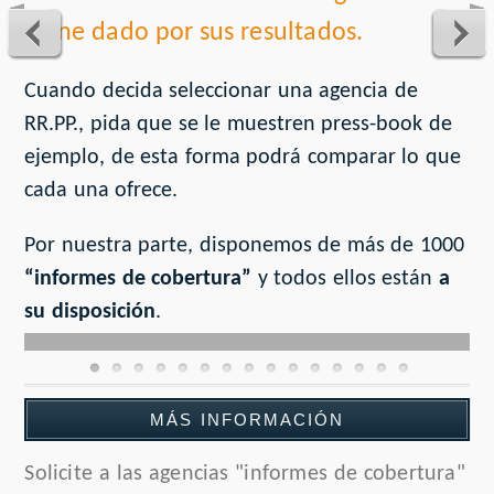
viene dado por sus resultados.
Cuando decida seleccionar una agencia de
RR.PP., pida que se le muestren press-book de
ejemplo, de esta forma podrá comparar lo que
cada una ofrece.
Por nuestra parte, disponemos de más de 1000
“informes de cobertura”
y todos ellos están
a
su disposición
.
MÁS INFORMACIÓN
Solicite a las agencias "informes de cobertura"