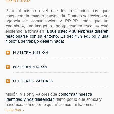
IDENTIDAD
Pero al mismo nivel que los resultados hay que
considerar la imagen transmitida. Cuando selecciona su
agencia de comunicación y RR.PP., más que un
«nombre», una imagen o una «puesta en escena» está
eligiendo la forma en
la que usted y su empresa quieren
relacionarse con su entorno. Es decir un equipo y una
filosofía de trabajo determinada:
NUESTRA MISIÓN
NUESTRA VISIÓN
NUESTROS VALORES
Misión, Visión y Valores que
conforman nuestra
identidad y nos diferencian
, tanto por lo que somos y
hacemos, como por lo que ni somos, ni hacemos:
LEER MÁS →