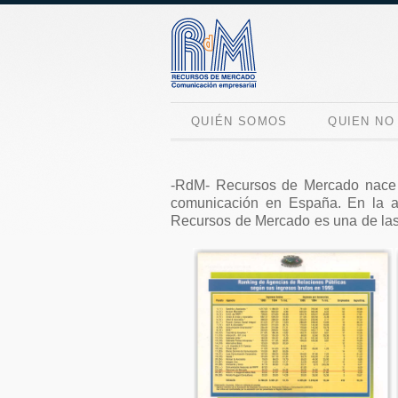
QUIÉN SOMOS
QUIEN NO
-RdM- Recursos de Mercado nace e
comunicación en España. En la act
Recursos de Mercado es una de las 