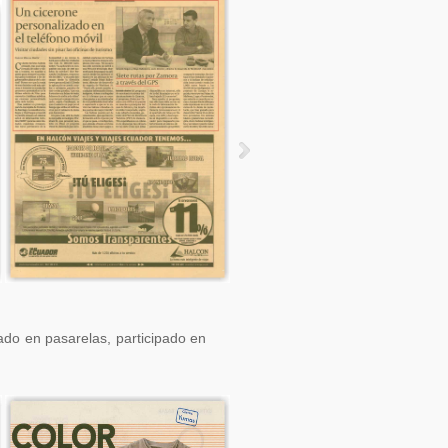
do en pasarelas, participado en