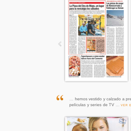
… hemos vestido y calzado a pre
películas y series de TV …
VER 