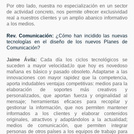
Por otro lado, nuestra no especialización en un sector
de actividad concreto, nos permite ofrecer exclusividad
real a nuestros clientes y un amplio abanico informativo
a los medios.
Rev. Comunicación:
¿Cómo han incidido las nuevas
tecnologías en el diseño de los nuevos Planes de
Comunicación?
Jaime Ávila:
Cada día los ciclos tecnológicos se
suceden a mayor velocidad,lo que hoy es novedoso
mañana es básico y pasado obsoleto. Adaptarse a las
innovaciones con mayor rapidez que la competencia,
aporta indudables ventajas competitivas: medios para la
elaboración de soportes más creativos y
personalizados, que aportan fuerza y originalidad al
mensaje; herramientas eficaces para recopilar y
gestionar la información, que nos permiten mantener
informados a los clientes y elaborar contenidos
originales, atractivos y adaptándolos a la actualidad;
medios de comunicación, que permiten integrar
personas de otros países a los equipos de trabajo para