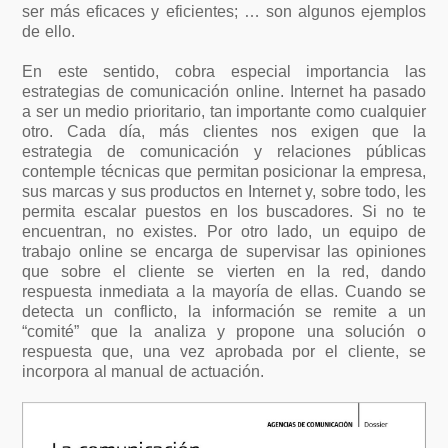
ser más eficaces y eficientes; … son algunos ejemplos
de ello.
En este sentido, cobra especial importancia las
estrategias de comunicación online. Internet ha pasado
a ser un medio prioritario, tan importante como cualquier
otro. Cada día, más clientes nos exigen que la
estrategia de comunicación y relaciones públicas
contemple técnicas que permitan posicionar la empresa,
sus marcas y sus productos en Internet y, sobre todo, les
permita escalar puestos en los buscadores. Si no te
encuentran, no existes. Por otro lado, un equipo de
trabajo online se encarga de supervisar las opiniones
que sobre el cliente se vierten en la red, dando
respuesta inmediata a la mayoría de ellas. Cuando se
detecta un conflicto, la información se remite a un
“comité” que la analiza y propone una solución o
respuesta que, una vez aprobada por el cliente, se
incorpora al manual de actuación.