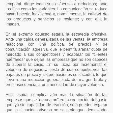
temporal, dirige todos sus esfuerzos a reducirlos; tanto
los fijos como los variables. La comunicación se reduce
hasta hacerla inexistente y, normalmente, la calidad de
los productos y servicios se resiente; y con ella la
imagen.
En el extremo opuesto estaría la estrategia ofensiva.
Ante una caída generalizada de las ventas, la empresa
reacciona con una política de precios y de
comunicación agresiva, que le permita arañar cuota de
mercado a sus competidores y acaparar los “clientes
huérfanos” que dejan las empresas que no son capaces
de superar la crisis. En su lucha por incrementar el
volumen de negocio a costa de sus competidores, las
bajadas de precio y las promociones se suceden, lo que
lleva a una reducción generalizada del margen bruto y,
en consecuencia, a una necesidad de mayor volumen.
Esta espiral complica aún más la situación de las
empresas que se “enrocaron” en la contención del gasto
que, ya sin capacidad de reacción, solo pueden esperar
que la situación adversa no se prolongue demasiado.