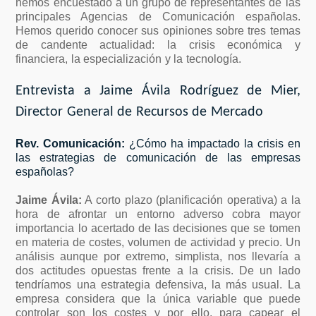
hemos encuestado a un grupo de representantes de las
principales Agencias de Comunicación españolas.
Hemos querido conocer sus opiniones sobre tres temas
de candente actualidad: la crisis económica y
financiera, la especialización y la tecnología.
Entrevista a Jaime Ávila Rodríguez de Mier,
Director General de Recursos de Mercado
Rev. Comunicación:
¿Cómo ha impactado la crisis en
las estrategias de comunicación de las empresas
españolas?
Jaime Ávila:
A corto plazo (planificación operativa) a la
hora de afrontar un entorno adverso cobra mayor
importancia lo acertado de las decisiones que se tomen
en materia de costes, volumen de actividad y precio. Un
análisis aunque por extremo, simplista, nos llevaría a
dos actitudes opuestas frente a la crisis. De un lado
tendríamos una estrategia defensiva, la más usual. La
empresa considera que la única variable que puede
controlar son los costes y por ello, para capear el