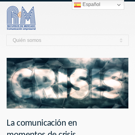
Español
Quién somos
La comunicación en