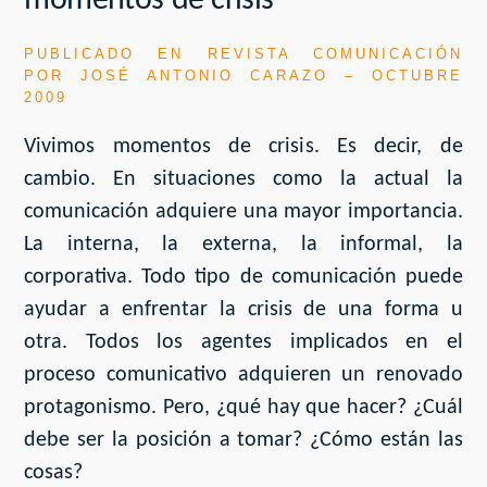
momentos de crisis
PUBLICADO EN REVISTA COMUNICACIÓN
POR JOSÉ ANTONIO CARAZO – OCTUBRE
2009
Vivimos momentos de crisis. Es decir, de
cambio. En situaciones como la actual la
comunicación adquiere una mayor importancia.
La interna, la externa, la informal, la
corporativa. Todo tipo de comunicación puede
ayudar a enfrentar la crisis de una forma u
otra. Todos los agentes implicados en el
proceso comunicativo adquieren un renovado
protagonismo. Pero, ¿qué hay que hacer? ¿Cuál
debe ser la posición a tomar? ¿Cómo están las
cosas?