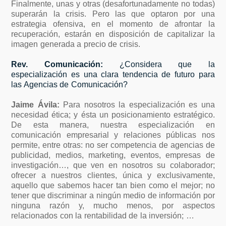
Finalmente, unas y otras (desafortunadamente no todas)
superarán la crisis. Pero las que optaron por una
estrategia ofensiva, en el momento de afrontar la
recuperación, estarán en disposición de capitalizar la
imagen generada a precio de crisis.
Rev. Comunicación:
¿Considera que la
especialización es una clara tendencia de futuro para
las Agencias de Comunicación?
Jaime Ávila:
Para nosotros la especialización es una
necesidad ética; y ésta un posicionamiento estratégico.
De esta manera, nuestra especialización en
comunicación empresarial y relaciones públicas nos
permite, entre otras: no ser competencia de agencias de
publicidad, medios, marketing, eventos, empresas de
investigación…, que ven en nosotros su colaborador;
ofrecer a nuestros clientes, única y exclusivamente,
aquello que sabemos hacer tan bien como el mejor; no
tener que discriminar a ningún medio de información por
ninguna razón y, mucho menos, por aspectos
relacionados con la rentabilidad de la inversión; …