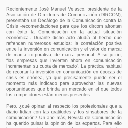
Recientemente José Manuel Velasco, presidente de la
Asociación de Directores de Comunicación (DIRCOM),
presentaba un Decálogo de la Comunicación contra la
Crisis -recomendaciones para que los dircom afronten
con éxito la Comunicación en la actual situación
económica-. Durante dicho acto aludía al hecho que
refrendan numerosos estudios: la correlación positiva
entre la inversión en comunicación y el valor de marca;
de marca corporativa, de marca personal. A su juicio,
“las empresas que invierten ahora en comunicación
incrementan su cuota de mercado”. La práctica habitual
de recortar la inversión en comunicación en épocas de
crisis es errónea, ya que precisamente puede ser el
momento más indicado para aprovechar las nuevas
oportunidades que brinda un mercado en el que todos
los competidores están menos presentes.
Pero, ¿qué opinan al respecto los profesionales que a
diario lidian con las gratitudes y los sinsabores de la
comunicación? Un año más, Revista de Comunicación
ha querido pulsar la opinión de los expertos. Para ello