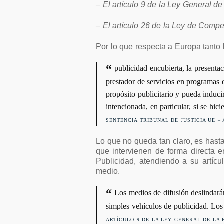
– El artículo 9 de la Ley General de
– El artículo 26 de la Ley de Compe
Por lo que respecta a Europa tanto 
publicidad encubierta, la presenta
prestador de servicios en programas e
propósito publicitario y pueda induci
intencionada, en particular, si se hi
SENTENCIA TRIBUNAL DE JUSTICIA UE – A
Lo que no queda tan claro, es hasta
que intervienen de forma directa e
Publicidad, atendiendo a su artícu
medio.
Los medios de difusión deslindará
simples vehículos de publicidad. Los
ARTÍCULO 9 DE LA LEY GENERAL DE LA 