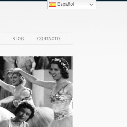
Español
BLOG
CONTACTO