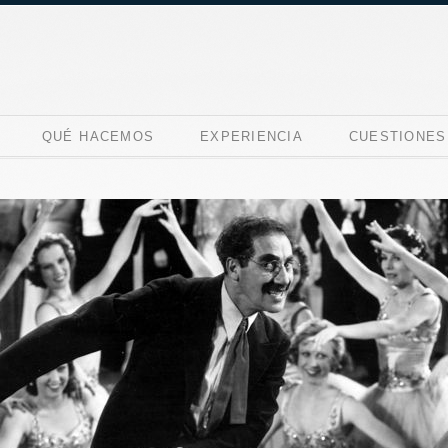
QUÉ HACEMOS
EXPERIENCIA
CUESTIONES