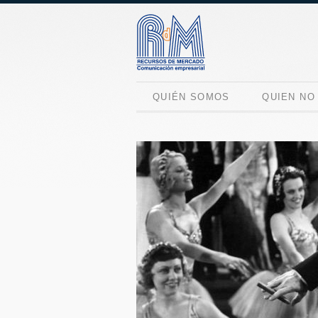
QUIÉN SOMOS
QUIEN NO