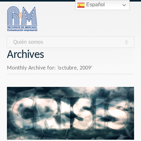
Español
Quién somos
Archives
Monthly Archive for: ‘octubre, 2009’