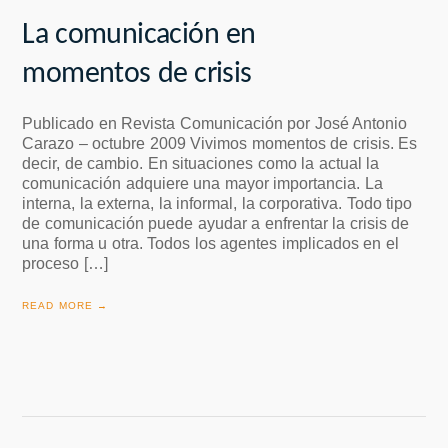
La comunicación en
momentos de crisis
Publicado en Revista Comunicación por José Antonio
Carazo – octubre 2009 Vivimos momentos de crisis. Es
decir, de cambio. En situaciones como la actual la
comunicación adquiere una mayor importancia. La
interna, la externa, la informal, la corporativa. Todo tipo
de comunicación puede ayudar a enfrentar la crisis de
una forma u otra. Todos los agentes implicados en el
proceso […]
READ MORE →